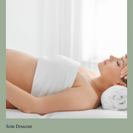
Soin Douceur