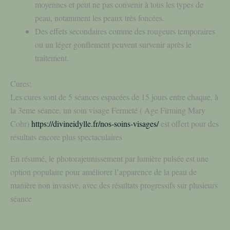
moyennes et peut ne pas convenir à tous les types de
peau, notamment les peaux très foncées.
Des effets secondaires comme des rougeurs temporaires
ou un léger gonflement peuvent survenir après le
traitement.
Cures:
Les cures sont de 5 séances espacées de 15 jours entre chaque, à
la 3eme séance, un soin visage Fermeté ( Age Firming Mary
Cohr)
https://divineidylle.fr/nos-soins-visages/
est offert pour des
résultats encore plus spectaculaires
En résumé, le photorajeunissement par lumière pulsée est une
option populaire pour améliorer l’apparence de la peau de
manière non invasive, avec des résultats progressifs sur plusieurs
séance