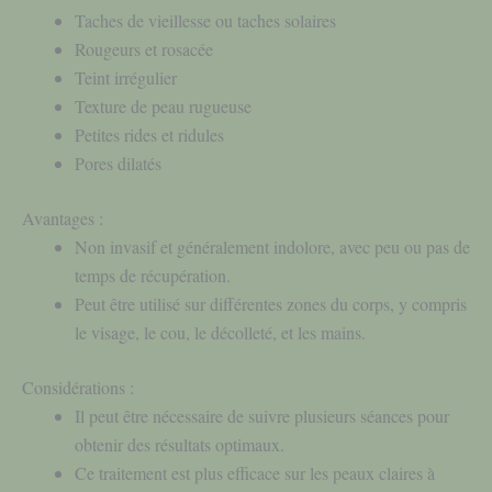
Taches de vieillesse ou taches solaires
Rougeurs et rosacée
Teint irrégulier
Texture de peau rugueuse
Petites rides et ridules
Pores dilatés
Avantages :
Non invasif et généralement indolore, avec peu ou pas de
temps de récupération.
Peut être utilisé sur différentes zones du corps, y compris
le visage, le cou, le décolleté, et les mains.
Considérations :
Il peut être nécessaire de suivre plusieurs séances pour
obtenir des résultats optimaux.
Ce traitement est plus efficace sur les peaux claires à